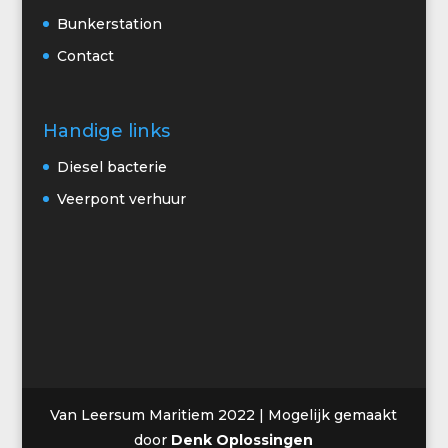
Bunkerstation
Contact
Handige links
Diesel bacterie
Veerpont verhuur
Van Leersum Maritiem 2022 | Mogelijk gemaakt
door
Denk Oplossingen