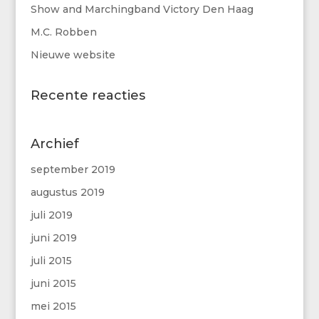
Show and Marchingband Victory Den Haag
M.C. Robben
Nieuwe website
Recente reacties
Archief
september 2019
augustus 2019
juli 2019
juni 2019
juli 2015
juni 2015
mei 2015