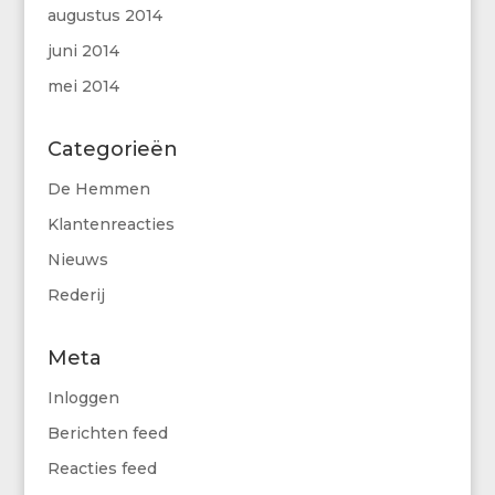
augustus 2014
juni 2014
mei 2014
Categorieën
De Hemmen
Klantenreacties
Nieuws
Rederij
Meta
Inloggen
Berichten feed
Reacties feed